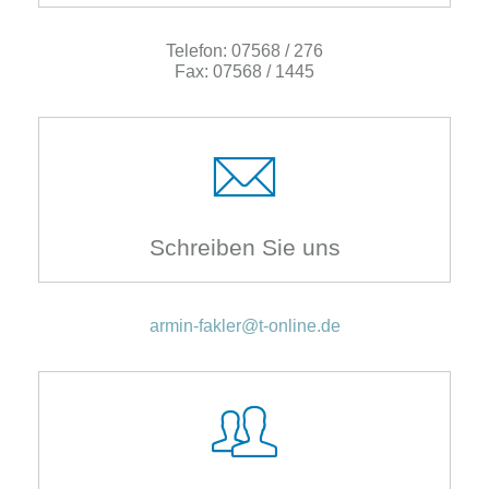
Telefon: 07568 / 276
Fax: 07568 / 1445
Schreiben Sie uns
armin-fakler@t-online.de