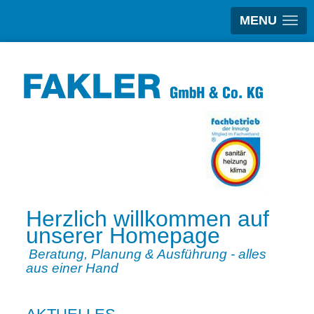
MENU
Herzlich willkommen auf
unserer Homepage
Beratung, Planung & Ausführung -
alles
aus einer Hand